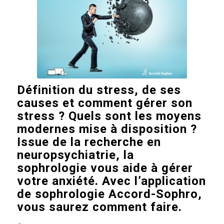
Définition du stress, de ses
causes et comment gérer son
stress ? Quels sont les moyens
modernes mise à disposition ?
Issue de la recherche en
neuropsychiatrie, la
sophrologie vous aide à gérer
votre anxiété. Avec l’application
de sophrologie Accord-Sophro,
vous saurez comment faire.