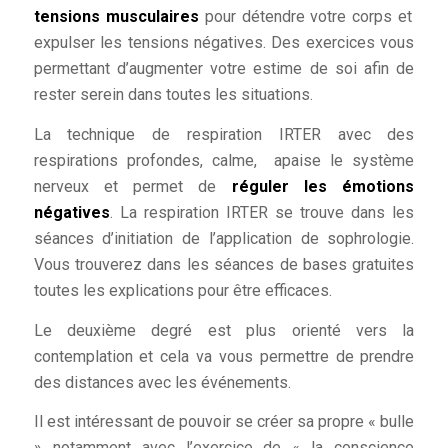
tensions musculaires
pour détendre votre corps et
expulser les tensions négatives. Des exercices vous
permettant d’augmenter votre estime de soi afin de
rester serein dans toutes les situations.
La technique de respiration IRTER avec des
respirations profondes, calme, apaise le système
nerveux et permet de
réguler les émotions
négatives
. La respiration IRTER se trouve dans les
séances d’initiation de l’application de sophrologie.
Vous trouverez dans les séances de bases gratuites
toutes les explications pour être efficaces.
Le deuxième degré est plus orienté vers la
contemplation et cela va vous permettre de prendre
des distances avec les événements.
Il est intéressant de pouvoir se créer sa propre « bulle
» notamment avec l’exercice de « la conscience