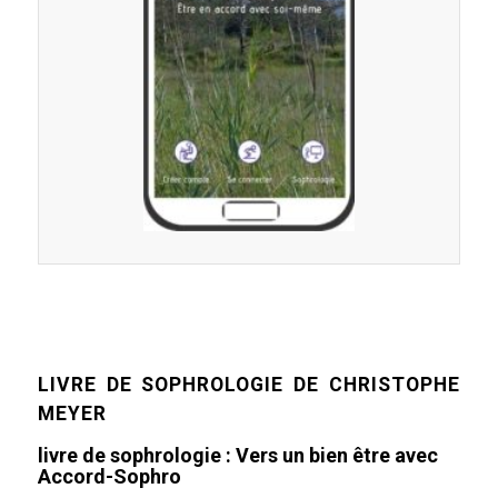
LIVRE DE SOPHROLOGIE DE CHRISTOPHE
MEYER
livre de sophrologie : Vers un bien être avec
Accord-Sophro