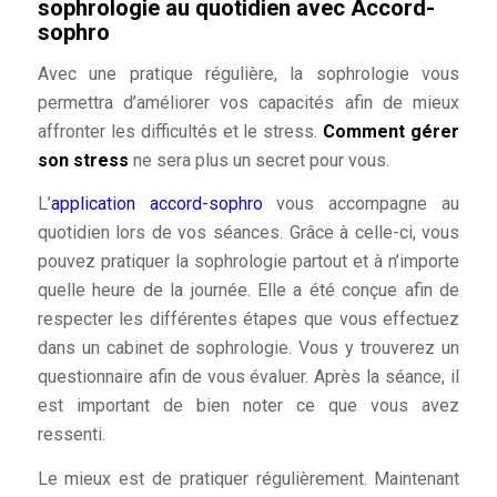
sophrologie au quotidien avec Accord-
sophro
Avec une pratique régulière, la sophrologie vous
permettra d’améliorer vos capacités afin de mieux
affronter les difficultés et le stress.
Comment gérer
son stress
ne sera plus un secret pour vous.
L’
application accord-sophro
vous accompagne au
quotidien lors de vos séances. Grâce à celle-ci, vous
pouvez pratiquer la sophrologie partout et à n’importe
quelle heure de la journée. Elle a été conçue afin de
respecter les différentes étapes que vous effectuez
dans un cabinet de sophrologie. Vous y trouverez un
questionnaire afin de vous évaluer. Après la séance, il
est important de bien noter ce que vous avez
ressenti.
Le mieux est de pratiquer régulièrement. Maintenant