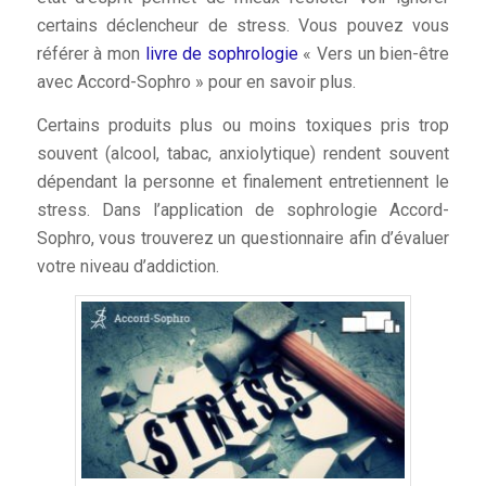
certains déclencheur de stress. Vous pouvez vous
référer à mon
livre de sophrologie
« Vers un bien-être
avec Accord-Sophro » pour en savoir plus.
Certains produits plus ou moins toxiques pris trop
souvent (alcool, tabac, anxiolytique) rendent souvent
dépendant la personne et finalement entretiennent le
stress. Dans l’application de sophrologie Accord-
Sophro, vous trouverez un questionnaire afin d’évaluer
votre niveau d’addiction.