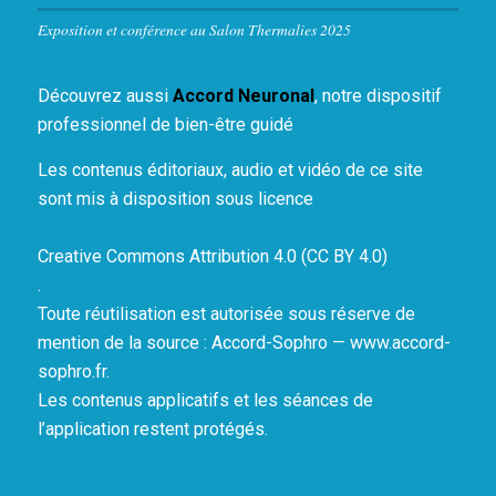
Exposition et conférence au Salon Thermalies 2025
Découvrez aussi
Accord Neuronal
, notre dispositif
professionnel de bien-être guidé
Les contenus éditoriaux, audio et vidéo de ce site
sont mis à disposition sous licence
Creative Commons Attribution 4.0 (CC BY 4.0)
.
Toute réutilisation est autorisée sous réserve de
mention de la source : Accord-Sophro — www.accord-
sophro.fr.
Les contenus applicatifs et les séances de
l’application restent protégés.