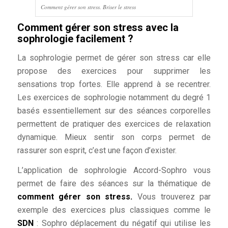
Comment gérer son stress. Briser le stress
Comment gérer son stress avec la
sophrologie facilement ?
La sophrologie permet de gérer son stress car elle
propose des exercices pour supprimer les
sensations trop fortes. Elle apprend à se recentrer.
Les exercices de sophrologie notamment du degré 1
basés essentiellement sur des séances corporelles
permettent de pratiquer des exercices de relaxation
dynamique. Mieux sentir son corps permet de
rassurer son esprit, c’est une façon d’exister.
L’application de sophrologie Accord-Sophro vous
permet de faire des séances sur la thématique de
comment gérer son stress.
Vous trouverez par
exemple des exercices plus classiques comme le
SDN
: Sophro déplacement du négatif qui utilise les