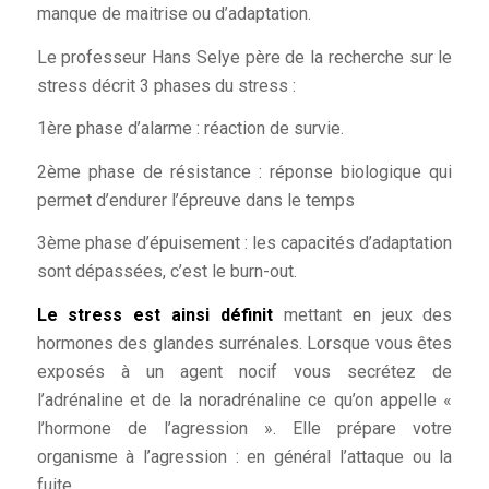
manque de maitrise ou d’adaptation.
Le professeur Hans Selye père de la recherche sur le
stress décrit 3 phases du stress :
1ère phase d’alarme : réaction de survie.
2ème phase de résistance : réponse biologique qui
permet d’endurer l’épreuve dans le temps
3ème phase d’épuisement : les capacités d’adaptation
sont dépassées, c’est le burn-out.
Le stress est ainsi définit
mettant en jeux des
hormones des glandes surrénales. Lorsque vous êtes
exposés à un agent nocif vous secrétez de
l’adrénaline et de la noradrénaline ce qu’on appelle «
l’hormone de l’agression ». Elle prépare votre
organisme à l’agression : en général l’attaque ou la
fuite.