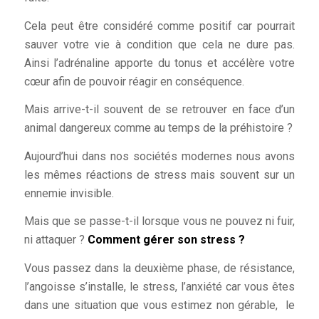
Cela peut être considéré comme positif car pourrait
sauver votre vie à condition que cela ne dure pas.
Ainsi l’adrénaline apporte du tonus et accélère votre
cœur afin de pouvoir réagir en conséquence.
Mais arrive-t-il souvent de se retrouver en face d’un
animal dangereux comme au temps de la préhistoire ?
Aujourd’hui dans nos sociétés modernes nous avons
les mêmes réactions de stress mais souvent sur un
ennemie invisible.
Mais que se passe-t-il lorsque vous ne pouvez ni fuir,
ni attaquer ?
Comment gérer son stress ?
Vous passez dans la deuxième phase, de résistance,
l’angoisse s’installe, le stress, l’anxiété car vous êtes
dans une situation que vous estimez non gérable, le