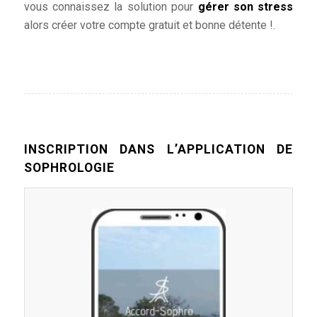
vous connaissez la solution pour
gérer son stress
alors créer votre compte gratuit et bonne détente !.
INSCRIPTION DANS L’APPLICATION DE
SOPHROLOGIE