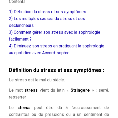
Contents :
1)
Définition du stress et ses symptômes :
2)
Les multiples causes du stress et ses
déclencheurs :
3)
Comment gérer son stress avec la sophrologie
facilement ?
4)
Diminuez son stress en pratiquant la sophrologie
au quotidien avec Accord-sophro
Définition du stress et ses symptômes :
Le stress est le mal du siècle.
Le mot
stress
vient du latin «
Stringere
» : serré,
resserrer
Le
stress
peut être dû à l’accroissement de
contraintes ou de pressions ou à un sentiment de