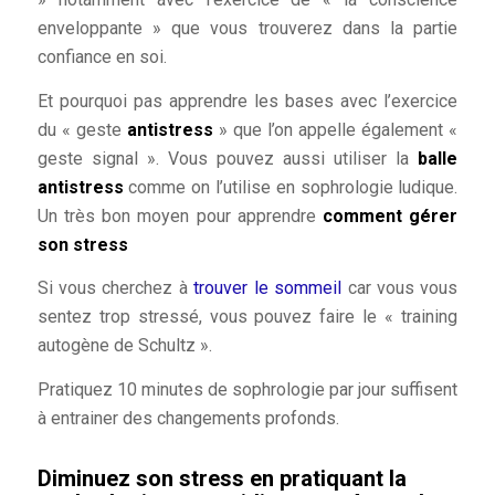
enveloppante » que vous trouverez dans la partie
confiance en soi.
Et pourquoi pas apprendre les bases avec l’exercice
du « geste
antistress
» que l’on appelle également «
geste signal ». Vous pouvez aussi utiliser la
balle
antistress
comme on l’utilise en sophrologie ludique.
Un très bon moyen pour apprendre
comment gérer
son stress
Si vous cherchez à
trouver le sommeil
car vous vous
sentez trop stressé, vous pouvez faire le « training
autogène de Schultz ».
Pratiquez 10 minutes de sophrologie par jour suffisent
à entrainer des changements profonds.
Diminuez son stress en pratiquant la