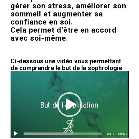
gérer son stress, améliorer son
sommeil et augmenter sa
confiance en soi.
Cela permet d’être en accord
avec soi-même.
Ci-dessous une vidéo vous permettant
de comprendre le but de la sophrologie
00:00
|
00:40