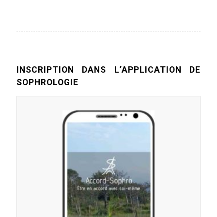
INSCRIPTION DANS L’APPLICATION DE
SOPHROLOGIE