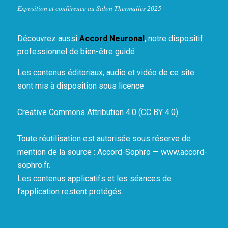
Exposition et conférence au Salon Thermalies 2025
Découvrez aussi
Accord Neuronal
, notre dispositif
professionnel de bien-être guidé
Les contenus éditoriaux, audio et vidéo de ce site
sont mis à disposition sous licence
Creative Commons Attribution 4.0 (CC BY 4.0)
.
Toute réutilisation est autorisée sous réserve de
mention de la source : Accord-Sophro — www.accord-
sophro.fr.
Les contenus applicatifs et les séances de
l’application restent protégés.