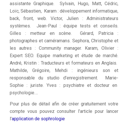
assistante Graphique. Sylvain, Hugo, Matt, Cédric,
Loïc, Sébastien, Karam : développement informatique,
back, front, web. Victor, Julien : Administrateurs
systèmes. Jean-Paul : équipe tests et conseils.
Gilles : metteur en scène. Gérard, Patricia :
photographes et caméramans. Sephora, Christophe et
les autres : Community manager. Karam, Olivier :
Expert SEO. Equipe marketing et étude de marché.
André, Kristin : Traducteurs et formateurs en Anglais.
Mathilde, Grégoire, Mehdi : ingénieurs son et
responsable du studio d’enregistrement. Marie-
Sophie : juriste. Yves : psychiatre et docteur en
psychologie….
Pour plus de détail afin de créer gratuitement votre
compte vous pouvez consulter l’article pour lancer
l’
application de sophrologie