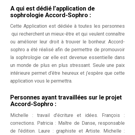
A qui est dédié l’application de
sophrologie Accord-Sophro :
Cette Application est dédiée à toutes les personnes
qui recherchent un mieux-être et qui veulent connaître
ou améliorer leur droit à trouver le bonheur. Accord-
sophro a été réalisé afin de permettre de promouvoir
la sophrologie car elle est devenue essentielle dans
un monde de plus en plus stressant. Seule une paix
intérieure permet d’être heureux et j’espère que cette
application vous le permettra.
Personnes ayant travaillées sur le projet
Accord-Sophro :
Michelle : travail d’écriture et idées. François :
corrections. Patricia : Maître de Danse, responsable
de l’édition. Laure : graphiste et Artiste. Michelle :