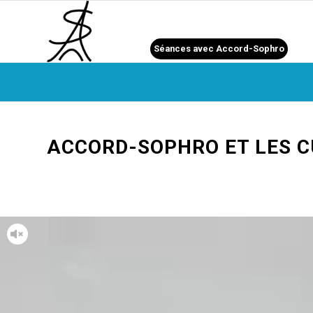
Séances avec Accord-Sophro
ACCORD-SOPHRO ET LES C